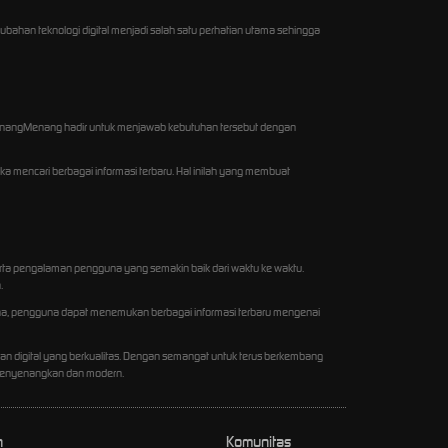
han teknologi digital menjadi salah satu perhatian utama sehingga
MenangMenang hadir untuk menjawab kebutuhan tersebut dengan
 mencari berbagai informasi terbaru. Hal inilah yang membuat
erta pengalaman pengguna yang semakin baik dari waktu ke waktu.
.
ana, pengguna dapat menemukan berbagai informasi terbaru mengenai
digital yang berkualitas. Dengan semangat untuk terus berkembang
 menyenangkan dan modern.
n
Komunitas