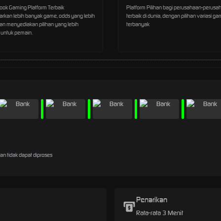
ook Gaming Platform Terbaik
Platform Pilihan bagi perusahaan-perusa
kan lebih banyak game, odds yang lebih
terbaik di dunia, dengan pilihan variasi g
 dan menyediakan pilihan yang lebih
terbanyak
untuk pemain.
an tidak dapat diproses
Penarikan
Rata-rata 3 Menit