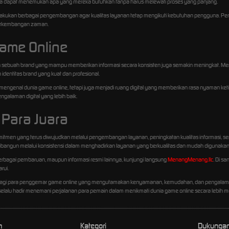
a dapat menemukan apa yang mereka butuhkan tanpa harus melewati proses yang panjang.
ukan berbagai pengembangan agar kualitas layanan tetap mengikuti kebutuhan pengguna. Peruba
perkembangan zaman.
Game Online
kan sebuah brand yang mampu memberikan informasi secara konsisten juga semakin meningkat. 
dentitas brand yang kuat dan profesional.
enal dunia game online, tetapi juga menjadi ruang digital yang memberikan rasa nyaman ketika
alaman digital yang lebih baik.
Para Juara
mitmen yang terus diwujudkan melalui pengembangan layanan, peningkatan kualitas informasi, s
ngun melalui konsistensi dalam menghadirkan layanan yang berkualitas dan mudah digunakan
 berbagai pembaruan, maupun informasi resmi lainnya, kunjungi langsung
MenangMenang.llc
. Di s
rui.
agi para penggemar game online yang mengutamakan kenyamanan, kemudahan, dan pengalaman 
lalu hadir menemani perjalanan para pemain dalam menikmati dunia game online secara lebih
m
Kategori
Dukunga