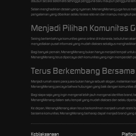
disusun secara sistematis sehingga pengguna baru maupun pengguna lam
Selain menghadirkan desain yang nyaman, MenangMenang juga terus melak
pengalaman yang diberikan selalu terasa relevan dan mampu mengikuti 
Menjadi Pilihan Komunitas 
Seiring bertambahnya komunitas game online di Indonesia, kebutuhan a
menyediakan pusat informasi yang mudah diakses sekaligus menghadirkan i
Bagi banyak pemain, MenangMenang bukan hanya menjadi tempat untuk meng
MenangMenang terus dipercaya oleh komunitas yang ingin memperoleh peng
Terus Berkembang Bersama 
Menjadi rumah resmi para juara bukan hanya sebuah slogan, melainkan ko
MenangMenang percaya bahwa hubungan yang baik dengan komunitas diba
Bagi siapa saja yang ingin mengenal lebih jauh mengenai identitas brand,
MenangMenang dalam satu tempat yang mudah diakses dan selalu diperba
Ke depan, MenangMenang akan terus berkomitmen menjadi rumah resmi b
bersama komunitas, MenangMenang berharap dapat menjadi brand yang se
Kebijaksanaan
Platfor