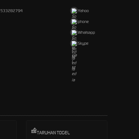
1533282794
Yahoo
phone
Whatsapp
Skype
TARUHAN TOGEL