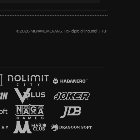
©2026 MENANGMENANG. Hak cipta dilindungi | 18+