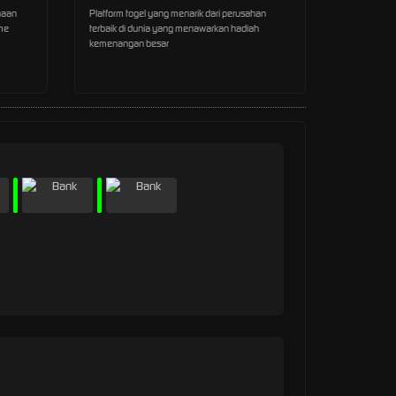
haan
Platform togel yang menarik dari perusahan
ame
terbaik di dunia yang menawarkan hadiah
kemenangan besar