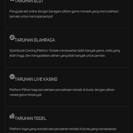
TARUHAN SLOT
Penyedia slot online dengan beragam pilihan game menarik yang memudahkan
pemain untuk mencapai jackpot
TARUHAN OLAHRAGA
Sportsbook Gaming Platform Terbaik menawarkan lebih banyak game, odds yang
lebih tinggi, dan menyediakan pilihan yang lebih banyak untuk pemain.
TARUHAN LIVE KASINO
Platform Pilihan bagi perusahaan-perusahaan terbaik di dunia, dengan pilihan
variasi game terbanyak
TARUHAN TOGEL
Platform togel yang menarik dari perusahan terbaik di dunia yang menawarkan