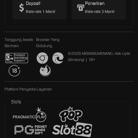
Deposit
Penarikan
Rata-rata 1 Menit
Rata-rata 3 Menit
Tanggung Jawab
Browser Yang
Bermain
Didukung
©2026 MENANGMENANG. Hak cipta
dilindungi | 18+
Platform Penyedia Layanan
Slots