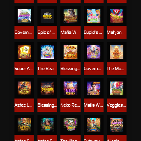
Government Disco
Epic of Aztec
Mafia Ways
Cupid's Garden
Mahjong of the Phoenix
Super Ace X
The Beat of Olympus 1000
Blessing of the Tiger
Government Joke
The Monkey King
Aztec Legend
Blessing of the Dragon
Neko Reborn
Mafia Ways II : Metro Haven Heist
Veggies Bonanza