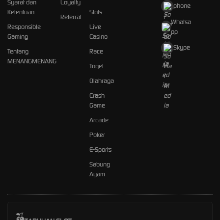
Syarat dan
Loyalty
phone
Ketentuan
Slots
Referral
Whatsa
Responsible
Live
pp
Gaming
Casino
Skype
Tentang
Race
MENANGMENANG
Togel
Olahraga
Crash
Game
Arcade
Poker
E-Sports
Sabung
Ayam