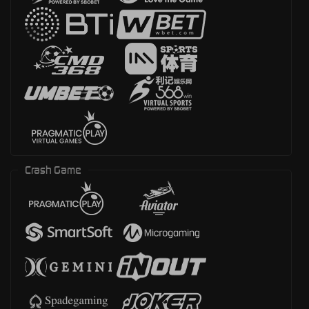
Crash Game