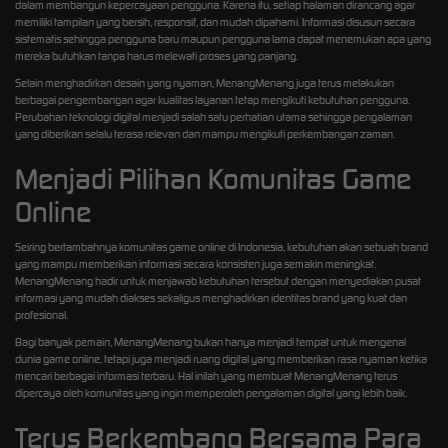
dalam membangun kepercayaan pengguna. Karena itu, setiap halaman dirancang agar
memiliki tampilan yang bersih, responsif, dan mudah dipahami. Informasi disusun secara
sistematis sehingga pengguna baru maupun pengguna lama dapat menemukan apa yang
mereka butuhkan tanpa harus melewati proses yang panjang.
Selain menghadirkan desain yang nyaman, MenangMenang juga terus melakukan
berbagai pengembangan agar kualitas layanan tetap mengikuti kebutuhan pengguna.
Perubahan teknologi digital menjadi salah satu perhatian utama sehingga pengalaman
yang diberikan selalu terasa relevan dan mampu mengikuti perkembangan zaman.
Menjadi Pilihan Komunitas Game
Online
Seiring bertambahnya komunitas game online di Indonesia, kebutuhan akan sebuah brand
yang mampu memberikan informasi secara konsisten juga semakin meningkat.
MenangMenang hadir untuk menjawab kebutuhan tersebut dengan menyediakan pusat
informasi yang mudah diakses sekaligus menghadirkan identitas brand yang kuat dan
profesional.
Bagi banyak pemain, MenangMenang bukan hanya menjadi tempat untuk mengenal
dunia game online, tetapi juga menjadi ruang digital yang memberikan rasa nyaman ketika
mencari berbagai informasi terbaru. Hal inilah yang membuat MenangMenang terus
dipercaya oleh komunitas yang ingin memperoleh pengalaman digital yang lebih baik.
Terus Berkembang Bersama Para