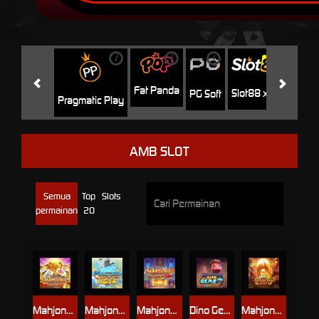
i
i
i
i
i
Facha
Fat Panda
Slot88 x PP
PG Soft
Pragmatic Play
AMB SLOT
Semua
Top
Slots
permainan
20
Mahjong Legend
Mahjong of the White Tiger
Mahjong Legend Xmas
Dino Gems
Mahjong Legacy