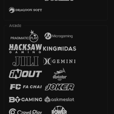
Arcade