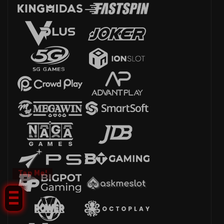
Tap Me!