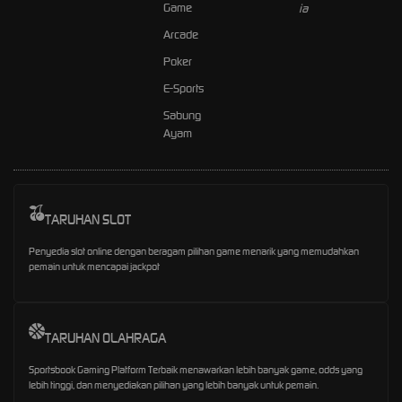
Game
Arcade
Poker
E-Sports
Sabung
Ayam
TARUHAN SLOT
Penyedia slot online dengan beragam pilihan game menarik yang memudahkan
pemain untuk mencapai jackpot
TARUHAN OLAHRAGA
Sportsbook Gaming Platform Terbaik menawarkan lebih banyak game, odds yang
lebih tinggi, dan menyediakan pilihan yang lebih banyak untuk pemain.