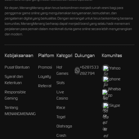
Ke depan, MenangMenang akan terus berkomitmen menjadi rumah resmi bagi para
penggemar game online yang mengutamakan kenyamanan, kemudahan, dan
pengalaman digital yang berkualitas. Dengan semangat untuk terus berkembang bersama
komunitas, MenangMenang berharap dapat menjadi brand yang selalu hadir menemani
perjalanan para pemain dalam menikmati dunia game online secara lebih menyenangkan
dan modern.
Kebijaksanaan
Platform
Kategori
Dukungan
Komunitas
Pusat Bantuan
Promosi
Hot
+6281533
Yahoo
Games
282794
Syarat dan
Loyalty
phone
Ketentuan
Slots
Referral
Whatsa
Responsible
Live
pp
Gaming
Casino
Skype
Tentang
Race
MENANGMENANG
Togel
Olahraga
Crash