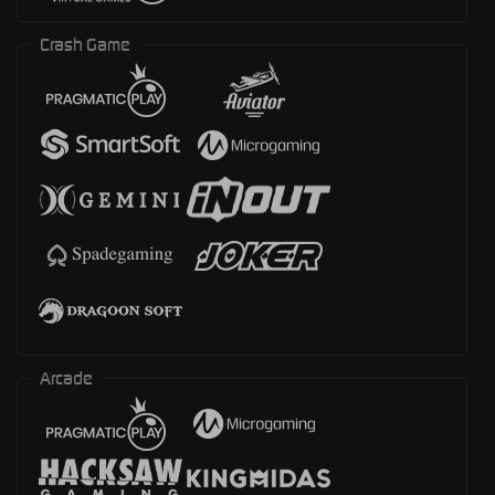
Crash Game
Arcade