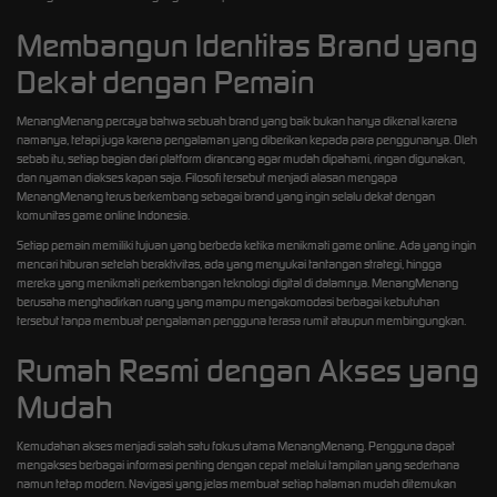
Membangun Identitas Brand yang
Dekat dengan Pemain
MenangMenang percaya bahwa sebuah brand yang baik bukan hanya dikenal karena
namanya, tetapi juga karena pengalaman yang diberikan kepada para penggunanya. Oleh
sebab itu, setiap bagian dari platform dirancang agar mudah dipahami, ringan digunakan,
dan nyaman diakses kapan saja. Filosofi tersebut menjadi alasan mengapa
MenangMenang terus berkembang sebagai brand yang ingin selalu dekat dengan
komunitas game online Indonesia.
Setiap pemain memiliki tujuan yang berbeda ketika menikmati game online. Ada yang ingin
mencari hiburan setelah beraktivitas, ada yang menyukai tantangan strategi, hingga
mereka yang menikmati perkembangan teknologi digital di dalamnya. MenangMenang
berusaha menghadirkan ruang yang mampu mengakomodasi berbagai kebutuhan
tersebut tanpa membuat pengalaman pengguna terasa rumit ataupun membingungkan.
Rumah Resmi dengan Akses yang
Mudah
Kemudahan akses menjadi salah satu fokus utama MenangMenang. Pengguna dapat
mengakses berbagai informasi penting dengan cepat melalui tampilan yang sederhana
namun tetap modern. Navigasi yang jelas membuat setiap halaman mudah ditemukan