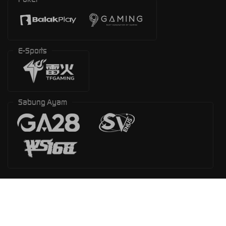
E-Sports
Sabung Ayam