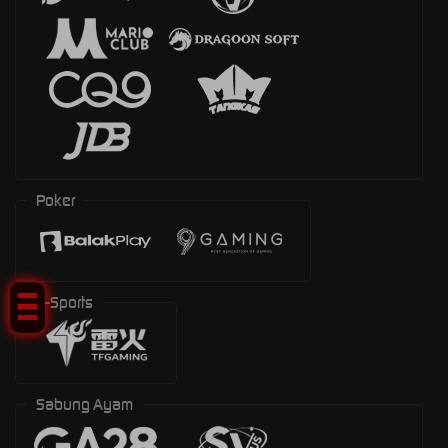
Poker
Tap Me!
E-Sports
Sabung Ayam