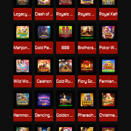
Legacy of Kong Maxways
Clash of the Giants
Royale House
Royale Vegas
Royal Katt
Mahjong Riches
Gold Panther Maxways
888
Brothers kingdom
Poker Ways
Wild Wet Win
Caishen
Gold Rush Cowboys
Fiery Sevens
Farmland Frenzy Maxways
Hammer of Thunder
Dancing Fever
Golden Lotus SE
Pharaoh Gates
Christmas Tree of Wonders