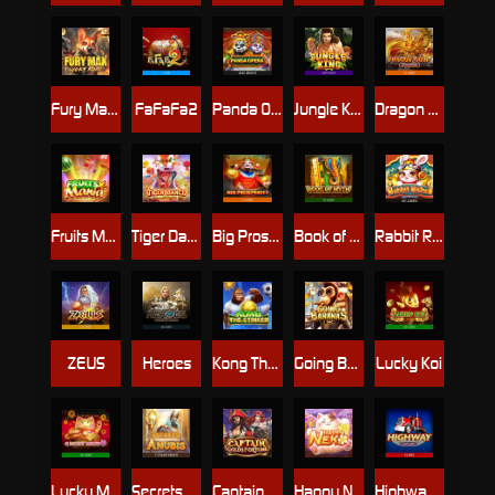
Fury Max Lucky Road
FaFaFa2
Panda Opera
Jungle King
Dragon Gold SA
Fruits Mania
Tiger Dance
Big Prosperity
Book of Myth
Rabbit Riches
ZEUS
Heroes
Kong The Striker
Going Bananas Inc
Lucky Koi
Lucky Meow
Secrets of Anubis
Captain Golds Fortune
Happy Neko
Highway Fortune