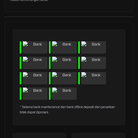
* Selama bank maintenance dan bank offline deposit dan penarikan
tidak dapat diproses