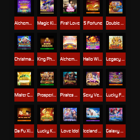
Alchemy Quest Level Up
Magic Kitty
First Love
5 Fortune
Double Flame
Christmas Miracles
King Pharaoh
Alchemy Quest Jackpot
Hallo Win Party
Legacy of Ramakien
Mister Cashmore
Prosperity Gods
Pirates Gold Rush
Sexy Vegas
Lucky Feng Shui
Da Fu Xiao Fu
Lucky Koi Exclusive
Love Idol
Iceland SA
Galaxy Guardian