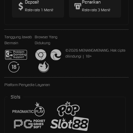
Deposit
Penarikan
Rata-rata 1 Menit
Rata-rata 3 Menit
Tanggung Jawab
Browser Yang
Bermain
Didukung
©2026 MENANGMENANG. Hak cipta
dilindungi | 18+
Platform Penyedia Layanan
Slots