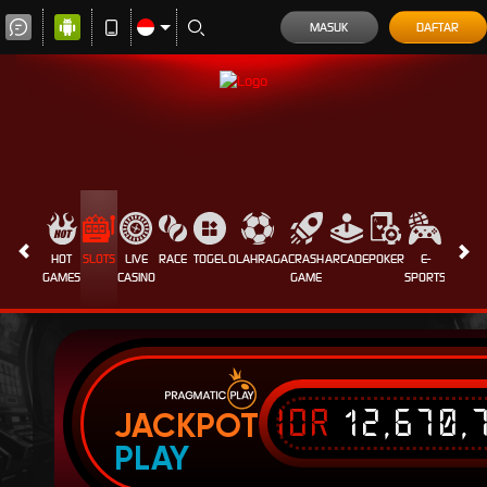
MASUK
DAFTAR
HOT
SLOTS
LIVE
RACE
TOGEL
OLAHRAGA
CRASH
ARCADE
POKER
E-
SABUN
GAMES
CASINO
GAME
SPORTS
AYAM
IDR
12,670,
JACKPOT
PLAY