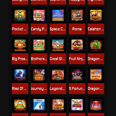
Pocket Mon Go
Candy Pop 2
Space Conquest
Roma
Caishen Deluxe Maxways
Big Prosperity SA
Brothers Kingdom 2
Great Stars SA
Fruit Ninja Fury
Dragon Empire
Rise Of Werewolves
Journey to the Wild
Legendary Beasts Saga
5 Fortune Dragons
Dragon Wish