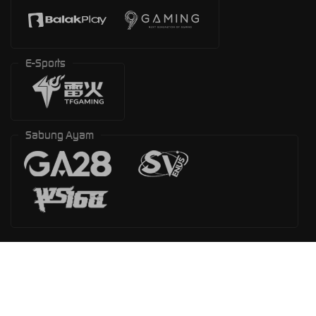
E-Sports
Sabung Ayam