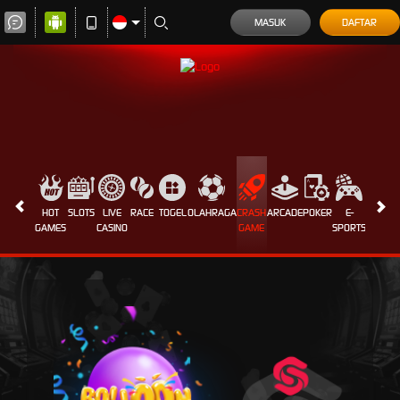
MASUK
DAFTAR
HOT
SLOTS
LIVE
RACE
TOGEL
OLAHRAGA
CRASH
ARCADE
POKER
E-
SABUN
GAMES
CASINO
GAME
SPORTS
AYAM