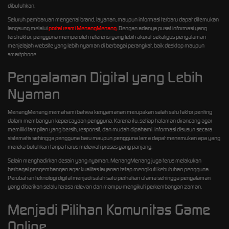
dibutuhkan.
Seluruh pembaruan mengenai brand, layanan, maupun informasi terbaru dapat ditemukan
langsung melalui
portal resmi MenangMenang
. Dengan adanya pusat informasi yang
terstruktur, pengguna memperoleh referensi yang lebih akurat sekaligus pengalaman
menjelajah website yang lebih nyaman di berbagai perangkat, baik desktop maupun
smartphone.
Pengalaman Digital yang Lebih
Nyaman
MenangMenang memahami bahwa kenyamanan merupakan salah satu faktor penting
dalam membangun kepercayaan pengguna. Karena itu, setiap halaman dirancang agar
memiliki tampilan yang bersih, responsif, dan mudah dipahami. Informasi disusun secara
sistematis sehingga pengguna baru maupun pengguna lama dapat menemukan apa yang
mereka butuhkan tanpa harus melewati proses yang panjang.
Selain menghadirkan desain yang nyaman, MenangMenang juga terus melakukan
berbagai pengembangan agar kualitas layanan tetap mengikuti kebutuhan pengguna.
Perubahan teknologi digital menjadi salah satu perhatian utama sehingga pengalaman
yang diberikan selalu terasa relevan dan mampu mengikuti perkembangan zaman.
Menjadi Pilihan Komunitas Game
Online