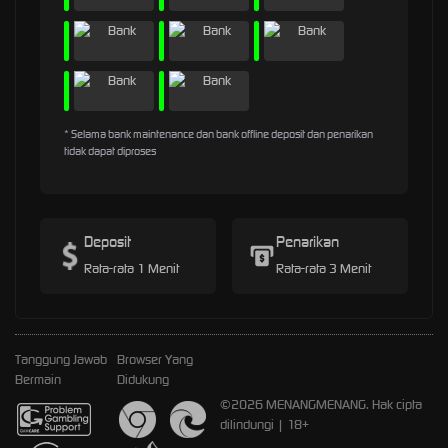
* Selama bank maintenance dan bank offline deposit dan penarikan
tidak dapat diproses
Deposit
Penarikan
Rata-rata 1 Menit
Rata-rata 3 Menit
Tanggung Jawab
Browser Yang
Bermain
Didukung
©2026 MENANGMENANG. Hak cipta
dilindungi | 18+