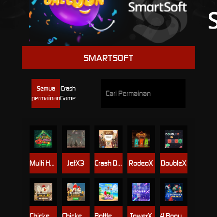
SMARTSOFT
Semua
Crash
permainan
Game
Multi Hot Wheel
JetX3
Crash Duel X
RodeoX
DoubleX
ChickenWays
Chicken Highway
Bottle Mania
TowerX
4 Bonuses Bonanza