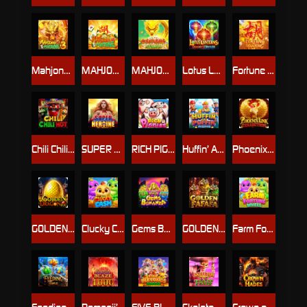
Mahjong Fortune 3
MAHJONG FORTUNE
MAHJONG BONUS
Lotus Lanterns: Dragon's Fortune
Fortune Mahjong
Chili Chili Hot
SUPER HEROINE
RICH PIGGIES
Huffin’ And Puffin’ Rising
Phoenix Link - Collection
GOLDEN DRAGON EGG
Clucky Cash
Gems Bonanza
GOLDEN FAFAFA
Farm Fortune Wheel