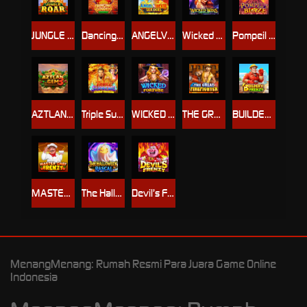
JUNGLE ROAR
Dancing Golden Drums
ANGELVSDEVIL SEA DUEL
Wicked Wins: Crystals
Pompeil Blaze
AZTLAN GEMS3
Triple Supreme Xtreme Treasure
WICKED FORTUNE
THE GREAT FIREFIGHTER
BUILDER'S FRENZY
MASTER CHEF FRENZY
The Halloween Rascal
Devil’s Frenzy
MenangMenang: Rumah Resmi Para Juara Game Online
Indonesia