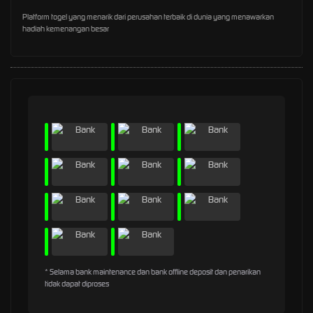
Platform togel yang menarik dari perusahan terbaik di dunia yang menawarkan
hadiah kemenangan besar
* Selama bank maintenance dan bank offline deposit dan penarikan
tidak dapat diproses