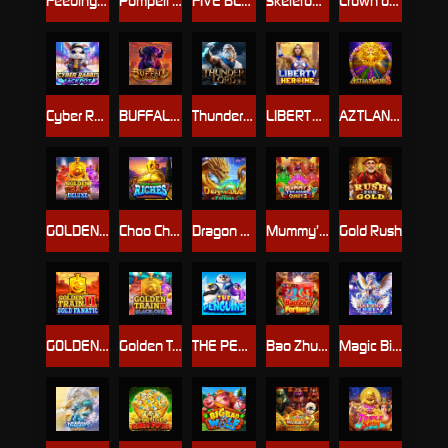
Feeding Time
Pompeii’s Blaze 1000
FIVE BLESSINGS ARRIVE
Skeleton Thief
Crown of Hades
Cyber Rabbit
BUFFALO LEGEND
Thunder Lord
LIBERTY HEROINER
AZTLAN GEMS2
GOLDEN TRAIN DELUXE
Choo Choo Riches
Dragon Link Fortune
Mummy’s Treasure Quest 2
Gold Rush
GOLDEN TRAIN 2
Golden Train Ⅲ: Black Ore
THE PENGUINS
Bao Zhu Fortune
Magic Bingo Queen