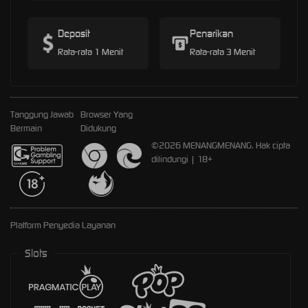
Deposit
Penarikan
Rata-rata 1 Menit
Rata-rata 3 Menit
Tanggung Jawab
Browser Yang
Bermain
Didukung
©2026 MENANGMENANG. Hak cipta
dilindungi | 18+
Platform Penyedia Layanan
Slots