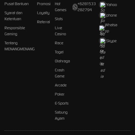
Pusat Bantuan
Promosi
Hot
+6281533
Yahoo
Games
282794
Syarat dan
Loyalty
phone
Ketentuan
Slots
Referral
Whatsa
Responsible
Live
pp
Gaming
Casino
Skype
Tentang
Race
MENANGMENANG
Togel
Olahraga
Crash
Game
Arcade
Poker
E-Sports
Sabung
Ayam