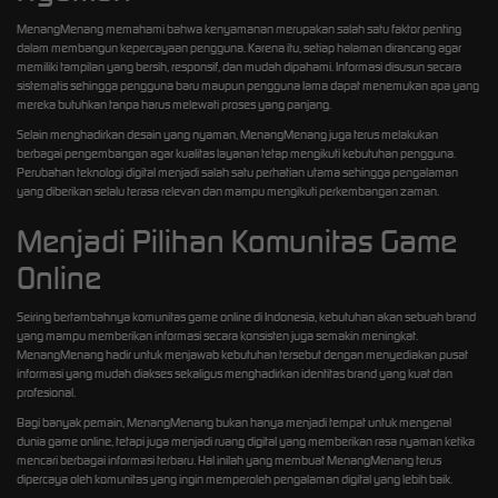
MenangMenang memahami bahwa kenyamanan merupakan salah satu faktor penting
dalam membangun kepercayaan pengguna. Karena itu, setiap halaman dirancang agar
memiliki tampilan yang bersih, responsif, dan mudah dipahami. Informasi disusun secara
sistematis sehingga pengguna baru maupun pengguna lama dapat menemukan apa yang
mereka butuhkan tanpa harus melewati proses yang panjang.
Selain menghadirkan desain yang nyaman, MenangMenang juga terus melakukan
berbagai pengembangan agar kualitas layanan tetap mengikuti kebutuhan pengguna.
Perubahan teknologi digital menjadi salah satu perhatian utama sehingga pengalaman
yang diberikan selalu terasa relevan dan mampu mengikuti perkembangan zaman.
Menjadi Pilihan Komunitas Game
Online
Seiring bertambahnya komunitas game online di Indonesia, kebutuhan akan sebuah brand
yang mampu memberikan informasi secara konsisten juga semakin meningkat.
MenangMenang hadir untuk menjawab kebutuhan tersebut dengan menyediakan pusat
informasi yang mudah diakses sekaligus menghadirkan identitas brand yang kuat dan
profesional.
Bagi banyak pemain, MenangMenang bukan hanya menjadi tempat untuk mengenal
dunia game online, tetapi juga menjadi ruang digital yang memberikan rasa nyaman ketika
mencari berbagai informasi terbaru. Hal inilah yang membuat MenangMenang terus
dipercaya oleh komunitas yang ingin memperoleh pengalaman digital yang lebih baik.