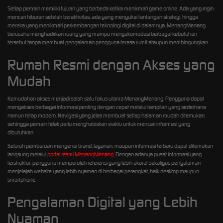
Setiap pemain memiliki tujuan yang berbeda ketika menikmati game online. Ada yang ingin
mencari hiburan setelah beraktivitas, ada yang menyukai tantangan strategi, hingga
mereka yang menikmati perkembangan teknologi digital di dalamnya. MenangMenang
berusaha menghadirkan ruang yang mampu mengakomodasi berbagai kebutuhan
tersebut tanpa membuat pengalaman pengguna terasa rumit ataupun membingungkan.
Rumah Resmi dengan Akses yang
Mudah
Kemudahan akses menjadi salah satu fokus utama MenangMenang. Pengguna dapat
mengakses berbagai informasi penting dengan cepat melalui tampilan yang sederhana
namun tetap modern. Navigasi yang jelas membuat setiap halaman mudah ditemukan
sehingga pemain tidak perlu menghabiskan waktu untuk mencari informasi yang
dibutuhkan.
Seluruh pembaruan mengenai brand, layanan, maupun informasi terbaru dapat ditemukan
langsung melalui
portal resmi MenangMenang
. Dengan adanya pusat informasi yang
terstruktur, pengguna memperoleh referensi yang lebih akurat sekaligus pengalaman
menjelajah website yang lebih nyaman di berbagai perangkat, baik desktop maupun
smartphone.
Pengalaman Digital yang Lebih
Nyaman