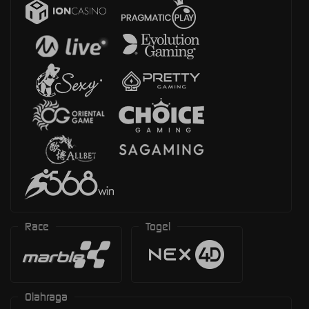
Race
Togel
Olahraga