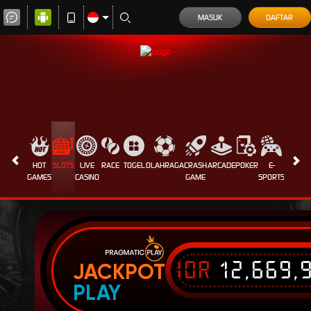
MASUK
DAFTAR
HOT
SLOTS
LIVE
RACE
TOGEL
OLAHRAGA
CRASH
ARCADE
POKER
E-
SABUN
GAMES
CASINO
GAME
SPORTS
AYAM
IDR
12,669,
JACKPOT
PLAY