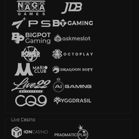
Live Casino