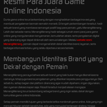
Resmi Para Juara Game
Online Indonesia
Dunia game online terus berkembang dengan menghadirkan berbagai inovasi yang
membuat pengalaman bermain semakin menarik. Di tengah perkembangan tersebut, hadir
sebuah brand yang membawa semangat positif bagi para pemain, yaitu MenangMenang.
Lebih dari sekadar nama, MenangMenang hadir sebagai rumah resmi para juara game
online yang mengutamakan kenyamanan, kemudahan akses, serta pengalaman digital
yang dirancang agar dapat dinikmati oleh semua kalangan. Melalui
website resmi
MenangMenang
, pemain dapat mengenal lebih dekat identitas brand, layanan, serta
berbagai informasi terbaru yang selalu diperbarui secara berkala.
Membangun Identitas Brand yang
Dekat dengan Pemain
MenangMenang percaya bahwa sebuah brand yang baik bukan hanya dikenal karena
namanya, tetapi juga karena pengalaman yang diberikan kepada para penggunanya. Oleh
sebab itu, setiap bagian dari platform dirancang agar mudah dipahami, ringan digunakan,
dan nyaman diakses kapan saja. Filosofi tersebut menjadi alasan mengapa
MenangMenang terus berkembang sebagai brand yang ingin selalu dekat dengan
komunitas game online Indonesia.
Setiap pemain memiliki tujuan yang berbeda ketika menikmati game online. Ada yang ingin
mencari hiburan setelah beraktivitas, ada yang menyukai tantangan strategi, hingga