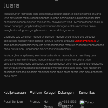
Juara
Menjadi rumah resmi para juara bukan hanya sebuah slogan, melainkan komitmen yang
terus diwujudkan melalui pengembangan layanan, peningkatan kualitas informasi, serta
pengalaman pengguna yang semakin baik dari waktu ke waktu. MenangMenang percaya
bahwa hubungan yang baik dengan komunitas dibangun melalui konsistensi dalam
menghadirkan layanan yang berkualitas dan mudah digunakan.
Bagi siapa saja yang ingin mengenal lebih jauh mengenai identitas brand, berbagai
pembaruan, maupun informasi resmi lainnya, kunjungi langsung
MenangMenang.llc
. Di
sana, pengguna dapat menemukan berbagai informasi terbaru mengenai MenangMenang
dalam satu tempat yang mudah diakses dan selalu diperbarui.
Ke depan, MenangMenang akan terus berkomitmen menjadi rumah resmi bagi para
penggemar game online yang mengutamakan kenyamanan, kemudahan, dan
pengalaman digital yang berkualitas. Dengan semangat untuk terus berkembang bersama
komunitas, MenangMenang berharap dapat menjadi brand yang selalu hadir menemani
perjalanan para pemain dalam menikmati dunia game online secara lebih menyenangkan
dan modern.
Kebijaksanaan
Platform
Kategori
Dukungan
Komunitas
Pusat Bantuan
Promosi
Hot
+6281533
Yahoo
Games
282794