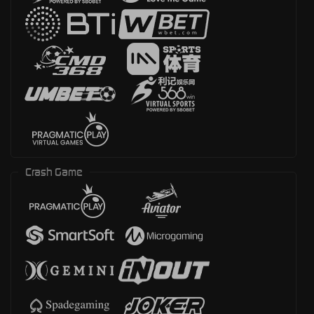
Crash Game