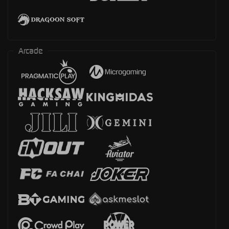
Arcade