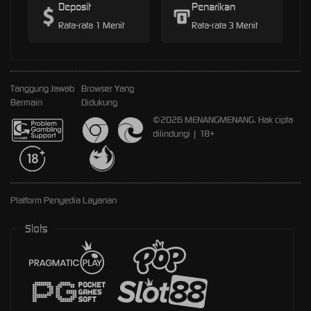
Deposit
Penarikan
Rata-rata 1 Menit
Rata-rata 3 Menit
Tanggung Jawab
Browser Yang
Bermain
Didukung
©2026 MENANGMENANG. Hak cipta
dilindungi | 18+
Platform Penyedia Layanan
Slots