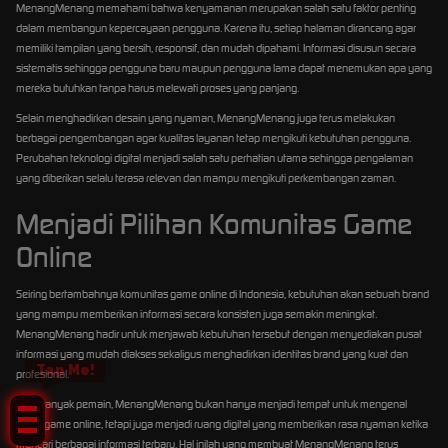
MenangMenang memahami bahwa kenyamanan merupakan salah satu faktor penting
dalam membangun kepercayaan pengguna. Karena itu, setiap halaman dirancang agar
memiliki tampilan yang bersih, responsif, dan mudah dipahami. Informasi disusun secara
sistematis sehingga pengguna baru maupun pengguna lama dapat menemukan apa yang
mereka butuhkan tanpa harus melewati proses yang panjang.
Selain menghadirkan desain yang nyaman, MenangMenang juga terus melakukan
berbagai pengembangan agar kualitas layanan tetap mengikuti kebutuhan pengguna.
Perubahan teknologi digital menjadi salah satu perhatian utama sehingga pengalaman
yang diberikan selalu terasa relevan dan mampu mengikuti perkembangan zaman.
Menjadi Pilihan Komunitas Game
Online
Seiring bertambahnya komunitas game online di Indonesia, kebutuhan akan sebuah brand
yang mampu memberikan informasi secara konsisten juga semakin meningkat.
MenangMenang hadir untuk menjawab kebutuhan tersebut dengan menyediakan pusat
informasi yang mudah diakses sekaligus menghadirkan identitas brand yang kuat dan
Tap Me!
profesional.
Bagi banyak pemain, MenangMenang bukan hanya menjadi tempat untuk mengenal
dunia game online, tetapi juga menjadi ruang digital yang memberikan rasa nyaman ketika
mencari berbagai informasi terbaru. Hal inilah yang membuat MenangMenang terus