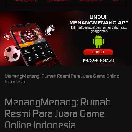
UNDUH
MENANGMENANG APP
Nikmati berbagai permainan dalam satu
genggaman
UNDUH
PANDUAN INSTALASI
MenangMenang: Rumah Resmi Para Juara Game Online
Indonesia
MenangMenang: Rumah
Resmi Para Juara Game
Online Indonesia