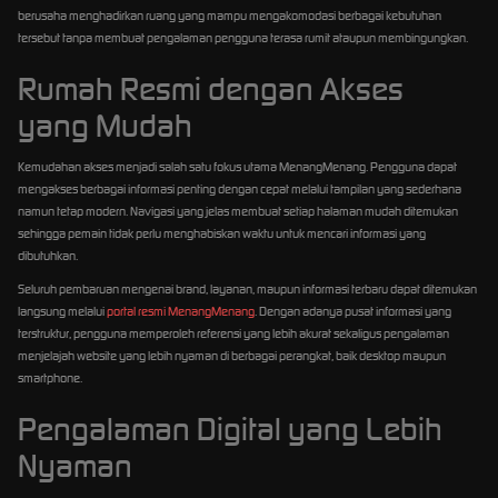
berusaha menghadirkan ruang yang mampu mengakomodasi berbagai kebutuhan
tersebut tanpa membuat pengalaman pengguna terasa rumit ataupun membingungkan.
Rumah Resmi dengan Akses
yang Mudah
Kemudahan akses menjadi salah satu fokus utama MenangMenang. Pengguna dapat
mengakses berbagai informasi penting dengan cepat melalui tampilan yang sederhana
namun tetap modern. Navigasi yang jelas membuat setiap halaman mudah ditemukan
sehingga pemain tidak perlu menghabiskan waktu untuk mencari informasi yang
dibutuhkan.
Seluruh pembaruan mengenai brand, layanan, maupun informasi terbaru dapat ditemukan
langsung melalui
portal resmi MenangMenang
. Dengan adanya pusat informasi yang
terstruktur, pengguna memperoleh referensi yang lebih akurat sekaligus pengalaman
menjelajah website yang lebih nyaman di berbagai perangkat, baik desktop maupun
smartphone.
Pengalaman Digital yang Lebih
Nyaman