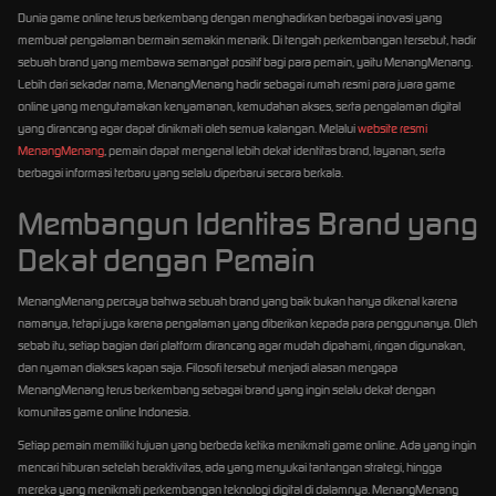
Dunia game online terus berkembang dengan menghadirkan berbagai inovasi yang
membuat pengalaman bermain semakin menarik. Di tengah perkembangan tersebut, hadir
sebuah brand yang membawa semangat positif bagi para pemain, yaitu MenangMenang.
Lebih dari sekadar nama, MenangMenang hadir sebagai rumah resmi para juara game
online yang mengutamakan kenyamanan, kemudahan akses, serta pengalaman digital
yang dirancang agar dapat dinikmati oleh semua kalangan. Melalui
website resmi
MenangMenang
, pemain dapat mengenal lebih dekat identitas brand, layanan, serta
berbagai informasi terbaru yang selalu diperbarui secara berkala.
Membangun Identitas Brand yang
Dekat dengan Pemain
MenangMenang percaya bahwa sebuah brand yang baik bukan hanya dikenal karena
namanya, tetapi juga karena pengalaman yang diberikan kepada para penggunanya. Oleh
sebab itu, setiap bagian dari platform dirancang agar mudah dipahami, ringan digunakan,
dan nyaman diakses kapan saja. Filosofi tersebut menjadi alasan mengapa
MenangMenang terus berkembang sebagai brand yang ingin selalu dekat dengan
komunitas game online Indonesia.
Setiap pemain memiliki tujuan yang berbeda ketika menikmati game online. Ada yang ingin
mencari hiburan setelah beraktivitas, ada yang menyukai tantangan strategi, hingga
mereka yang menikmati perkembangan teknologi digital di dalamnya. MenangMenang