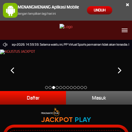
×
MENANGMENANG Aplikasi Mobile
UNDUH
Jangan tampilkan lagi hari ini
ai 30-Sep-2026 14.59.59. Selama waktu ini, PP Virtual Sports permainan tidak akan tersedia. 
Daftar
Masuk
JACKPOT
PLAY